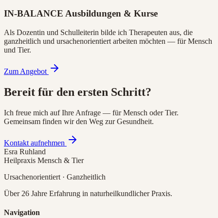
IN-BALANCE Ausbildungen & Kurse
Als Dozentin und Schulleiterin bilde ich Therapeuten aus, die
ganzheitlich und ursachenorientiert arbeiten möchten — für Mensch
und Tier.
Zum Angebot
Bereit für den ersten Schritt?
Ich freue mich auf Ihre Anfrage — für Mensch oder Tier.
Gemeinsam finden wir den Weg zur Gesundheit.
Kontakt aufnehmen
Esra Ruhland
Heilpraxis Mensch & Tier
Ursachenorientiert · Ganzheitlich
Über 26 Jahre Erfahrung in naturheilkundlicher Praxis.
Navigation